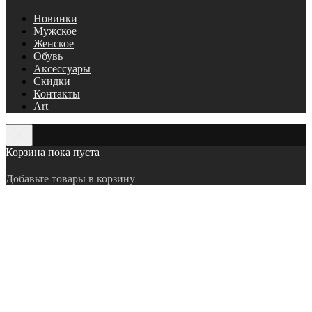
Новинки
Мужское
Женское
Обувь
Аксессуары
Скидки
Контакты
Art
Корзина пока пуста
Добавьте товары в корзину