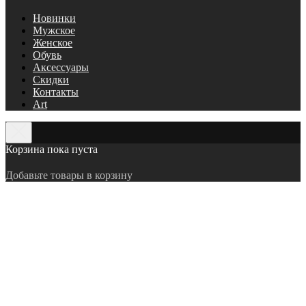
Новинки
Мужское
Женское
Обувь
Аксессуары
Скидки
Контакты
Art
Корзина пока пуста
Добавьте товары в корзину