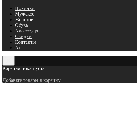
Новинки
Мужское
Женское
Обувь
Аксессуары
Скидки
Контакты
Art
Корзина пока пуста
Добавьте товары в корзину