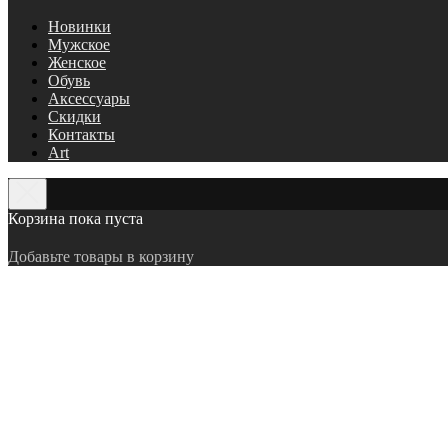
Новинки
Мужское
Женское
Обувь
Аксессуары
Скидки
Контакты
Art
Корзина пока пуста
Добавьте товары в корзину