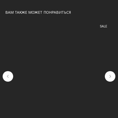
ВАМ ТАКЖЕ МОЖЕТ ПОНРАВИТЬСЯ
SALE