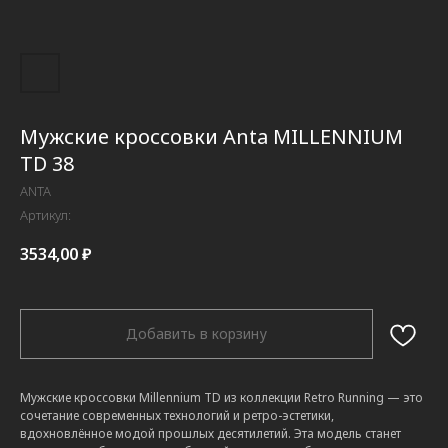
Мужские кроссовки Anta MILLENNIUM
TD 38
ANTA
Артикул:
3534,00
₽
Добавить в корзину
Мужские кроссовки Millennium TD из коллекции Retro Running — это
сочетание современных технологий и ретро-эстетики,
вдохновлённое модой прошлых десятилетий. Эта модель станет