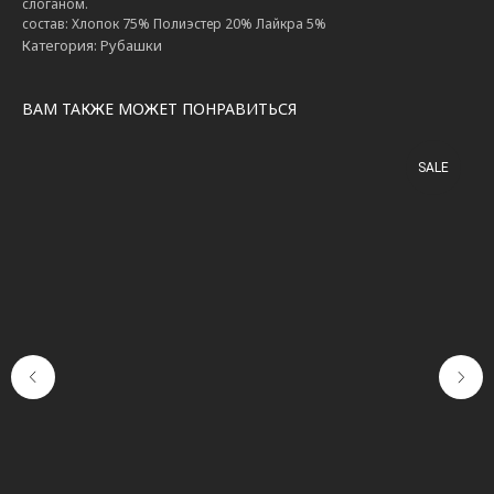
слоганом.
состав: Хлопок 75% Полиэстер 20% Лайкра 5%
Категория: Рубашки
ВАМ ТАКЖЕ МОЖЕТ ПОНРАВИТЬСЯ
SALE