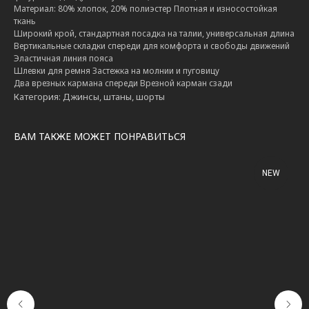
Материал: 80% хлопок, 20% полиэстер Плотная и износостойкая
ткань
Широкий крой, стандартная посадка на талии, универсальная длина
Вертикальные складки спереди для комфорта и свободы движений
Эластичная линия пояса
Шлевки для ремня Застежка на молнии и пуговицу
Два врезных кармана спереди Врезной карман сзади
Категория: Джинсы, штаны, шорты
ВАМ ТАКЖЕ МОЖЕТ ПОНРАВИТЬСЯ
NEW