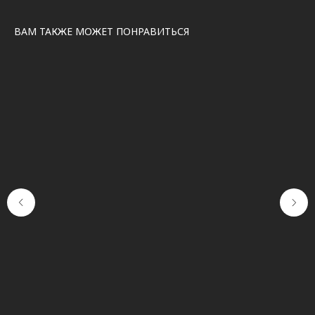
ВАМ ТАКЖЕ МОЖЕТ ПОНРАВИТЬСЯ