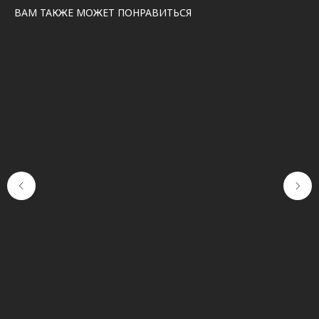
ВАМ ТАКЖЕ МОЖЕТ ПОНРАВИТЬСЯ