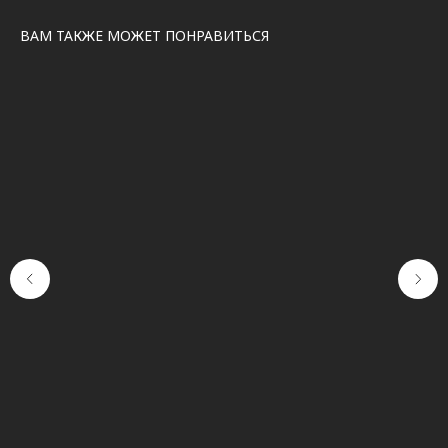
ВАМ ТАКЖЕ МОЖЕТ ПОНРАВИТЬСЯ