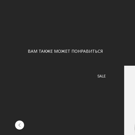
ВАМ ТАКЖЕ МОЖЕТ ПОНРАВИТЬСЯ
SALE
SALE