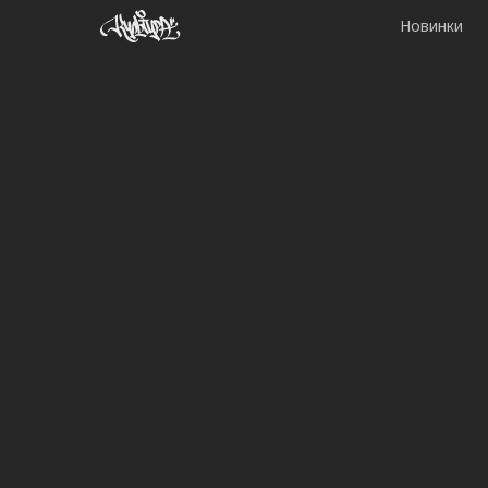
Новинки