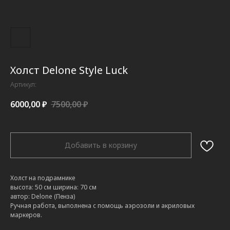
Холст Delone Style Luck
Артикул:
6000,00
₽
7500,00
₽
Добавить в корзину
Холст на подрамнике
высота: 50 см ширина: 70 см
автор: Delone (Пенза)
Ручная работа, выполнена с помощь аэрозоли и акриловых
маркеров.