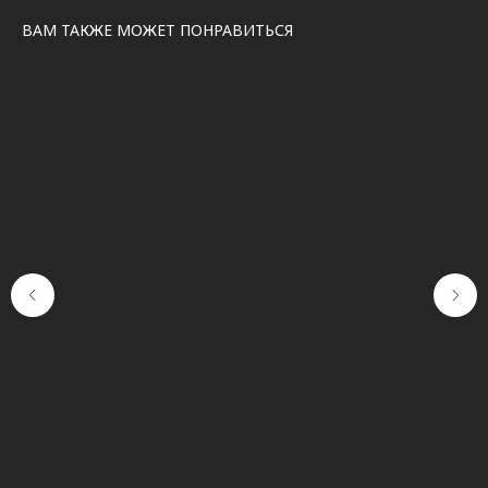
ВАМ ТАКЖЕ МОЖЕТ ПОНРАВИТЬСЯ