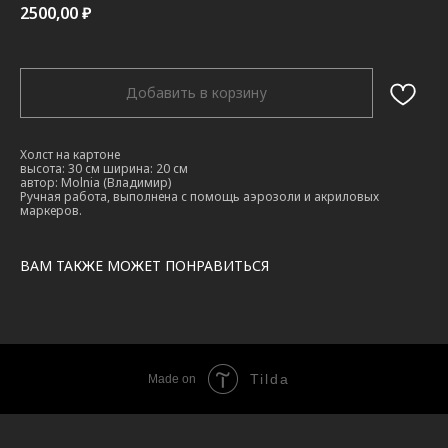
2500,00
₽
Добавить в корзину
Холст на картоне
высота: 30 см ширина: 20 см
автор: Molnia (Владимир)
Ручная работа, выполнена с помощь аэрозоли и акриловых
маркеров.
ВАМ ТАКЖЕ МОЖЕТ ПОНРАВИТЬСЯ
Tilda
Made on