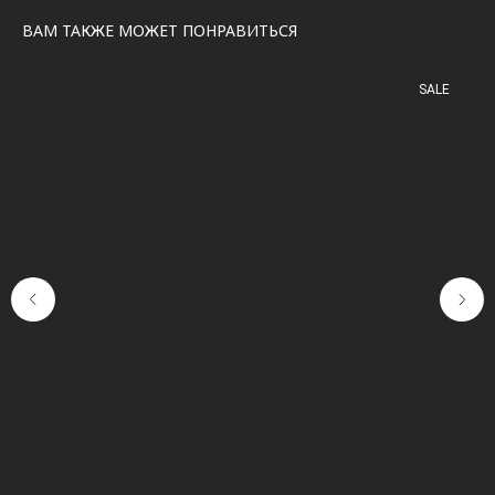
ВАМ ТАКЖЕ МОЖЕТ ПОНРАВИТЬСЯ
SALE