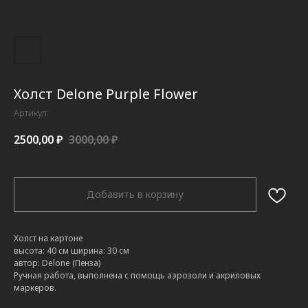
Холст Delone Purple Flower
Артикул:
2500,00
₽
3000,00
₽
Добавить в корзину
Холст на картоне
высота: 40 см ширина: 30 см
автор: Delone (Пенза)
Ручная работа, выполнена с помощь аэрозоли и акриловых
маркеров.