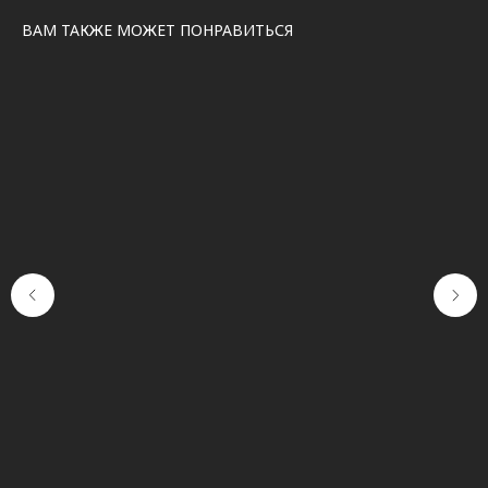
ВАМ ТАКЖЕ МОЖЕТ ПОНРАВИТЬСЯ