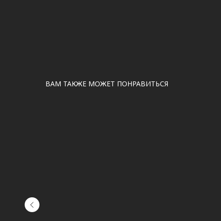
ВАМ ТАКЖЕ МОЖЕТ ПОНРАВИТЬСЯ