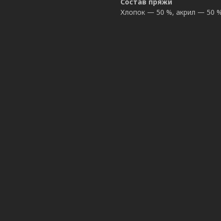
Состав пряжи
Хлопок — 50 %, акрил — 50 %