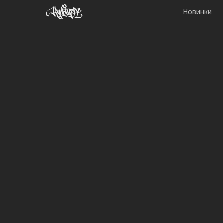
Новинки